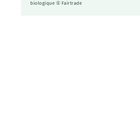
biologique ① Fairtrade