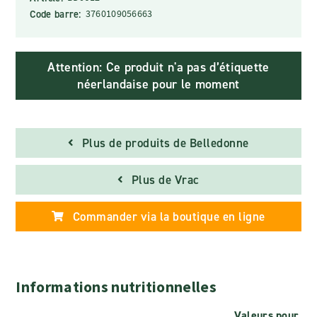
Code barre:
3760109056663
Attention: Ce produit n'a pas d’étiquette
néerlandaise pour le moment
Plus de produits de Belledonne
Plus de Vrac
Commander via la boutique en ligne
Informations nutritionnelles
Valeurs pour