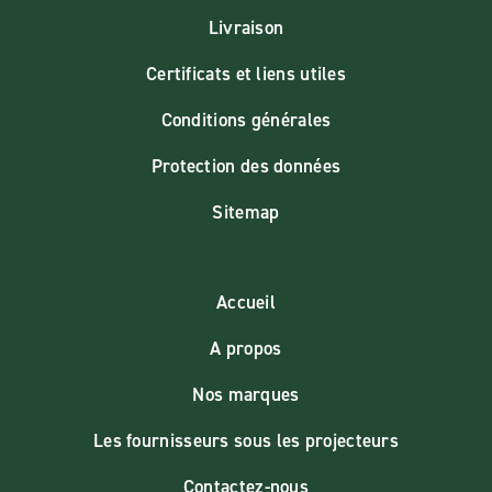
Livraison
Certificats et liens utiles
Conditions générales
Protection des données
Sitemap
Accueil
A propos
Nos marques
Les fournisseurs sous les projecteurs
Contactez-nous