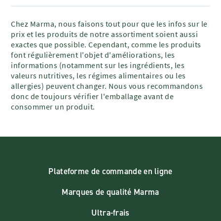
Chez Marma, nous faisons tout pour que les infos sur le
prix et les produits de notre assortiment soient aussi
exactes que possible. Cependant, comme les produits
font régulièrement l'objet d'améliorations, les
informations (notamment sur les ingrédients, les
valeurs nutritives, les régimes alimentaires ou les
allergies) peuvent changer. Nous vous recommandons
donc de toujours vérifier l'emballage avant de
consommer un produit.
Plateforme de commande en ligne
Marques de qualité Marma
Ultra-frais