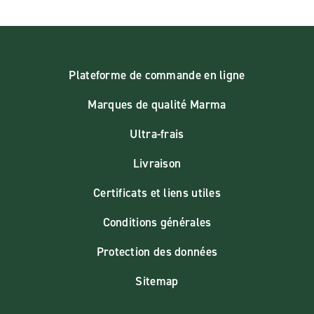
Plateforme de commande en ligne
Marques de qualité Marma
Ultra-frais
Livraison
Certificats et liens utiles
Conditions générales
Protection des données
Sitemap