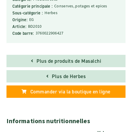
Catégorie principale :
Conserves, potages et epices
Sous-catégorie :
Herbes
Origine:
EG
Article:
BD2010
Code barre:
3760022906427
Plus de produits de Masalchi
Plus de Herbes
Commander via la boutique en ligne
Informations nutritionnelles