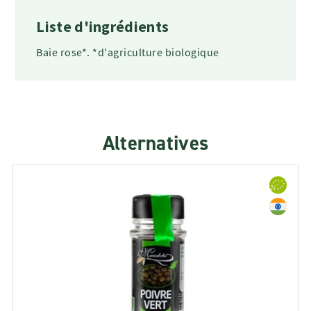
Liste d'ingrédients
Baie rose*. *d'agriculture biologique
Alternatives