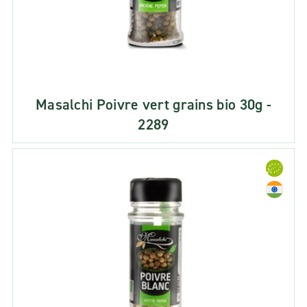
Masalchi Poivre vert grains bio 30g -
2289