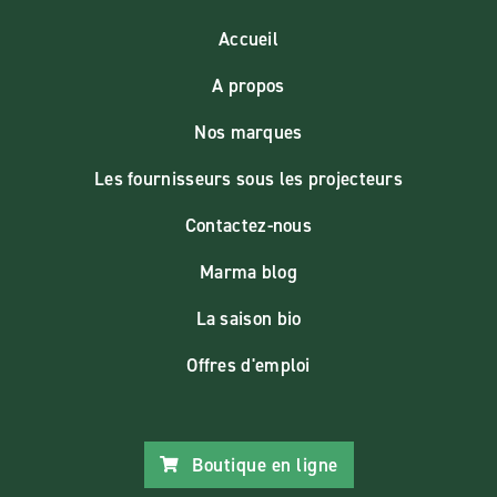
Accueil
A propos
Nos marques
Les fournisseurs sous les projecteurs
Contactez-nous
Marma blog
La saison bio
Offres d'emploi
Boutique en ligne