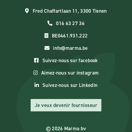
Fred Chaffartlaan 11, 3300 Tienen
016 63 27 36
BE0461.931.222
info@marma.be
Suivez-nous sur facebook
Aimez-nous sur instagram
Suivez-nous sur LinkedIn
Je veux devenir fournisseur
© 2026 Marma bv