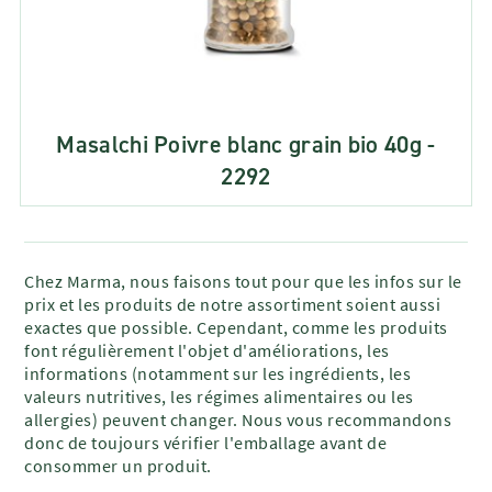
Masalchi Poivre blanc grain bio 40g -
2292
Chez Marma, nous faisons tout pour que les infos sur le
prix et les produits de notre assortiment soient aussi
exactes que possible. Cependant, comme les produits
font régulièrement l'objet d'améliorations, les
informations (notamment sur les ingrédients, les
valeurs nutritives, les régimes alimentaires ou les
allergies) peuvent changer. Nous vous recommandons
donc de toujours vérifier l'emballage avant de
consommer un produit.