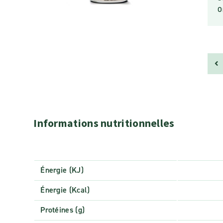
O
Informations nutritionnelles
Énergie (KJ)
Énergie (Kcal)
Protéines (g)