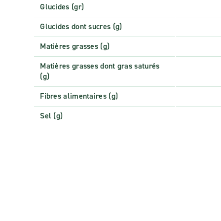
Glucides (gr)
Glucides dont sucres (g)
Matières grasses (g)
Matières grasses dont gras saturés
(g)
Fibres alimentaires (g)
Sel (g)