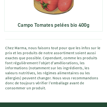
Campo Tomates pelées bio 400g
Chez Marma, nous faisons tout pour que les infos sur le
prix et les produits de notre assortiment soient aussi
exactes que possible. Cependant, comme les produits
font régulièrement l'objet d'améliorations, les
informations (notamment sur les ingrédients, les
valeurs nutritives, les régimes alimentaires ou les
allergies) peuvent changer. Nous vous recommandons
donc de toujours vérifier l'emballage avant de
consommer un produit.