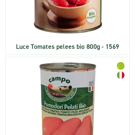
Luce Tomates pelees bio 800g - 1569