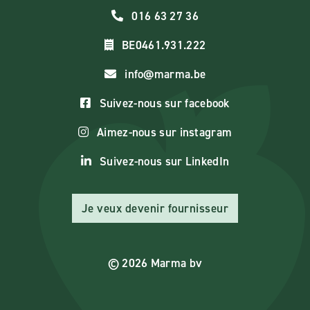
016 63 27 36
BE0461.931.222
info@marma.be
Suivez-nous sur facebook
Aimez-nous sur instagram
Suivez-nous sur LinkedIn
Je veux devenir fournisseur
© 2026 Marma bv