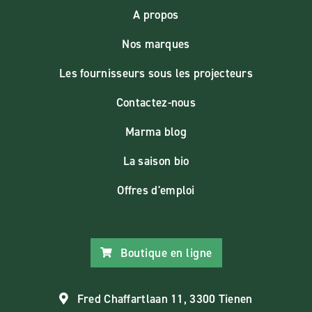
A propos
Nos marques
Les fournisseurs sous les projecteurs
Contactez-nous
Marma blog
La saison bio
Offres d'emploi
Boutique en ligne
Fred Chaffartlaan 11, 3300 Tienen