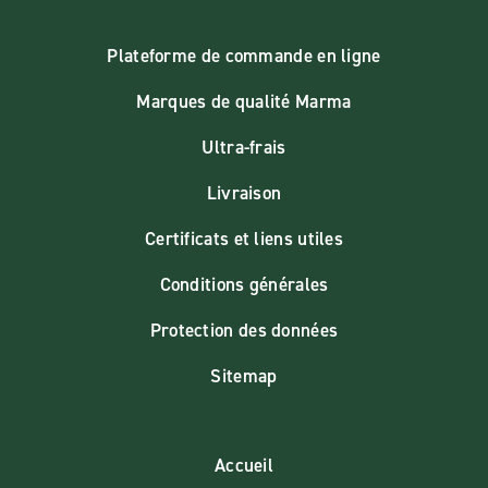
Plateforme de commande en ligne
Marques de qualité Marma
Ultra-frais
Livraison
Certificats et liens utiles
Conditions générales
Protection des données
Sitemap
Accueil