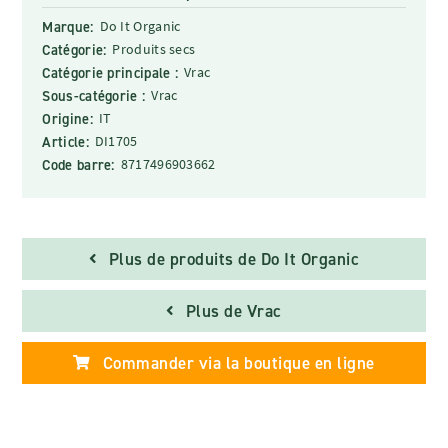
Marque:
Do It Organic
Catégorie:
Produits secs
Catégorie principale :
Vrac
Sous-catégorie :
Vrac
Origine:
IT
Article:
DI1705
Code barre:
8717496903662
Plus de produits de Do It Organic
Plus de Vrac
Commander via la boutique en ligne