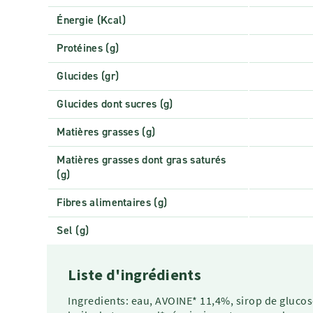
Énergie (Kcal)
Protéines (g)
Glucides (gr)
Glucides dont sucres (g)
Matières grasses (g)
Matières grasses dont gras saturés
(g)
Fibres alimentaires (g)
Sel (g)
Liste d'ingrédients
Ingredients: eau, AVOINE* 11,4%, sirop de gluco