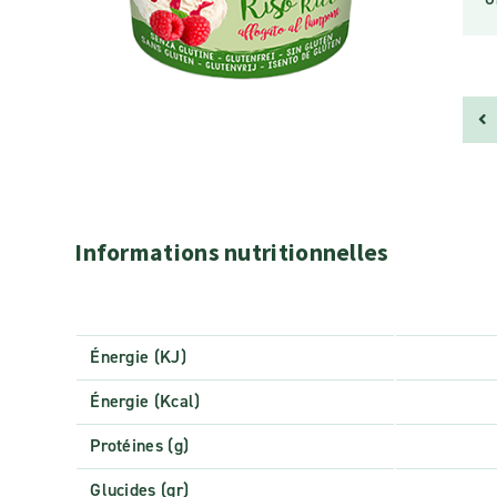
Informations nutritionnelles
Énergie (KJ)
Énergie (Kcal)
Protéines (g)
Glucides (gr)