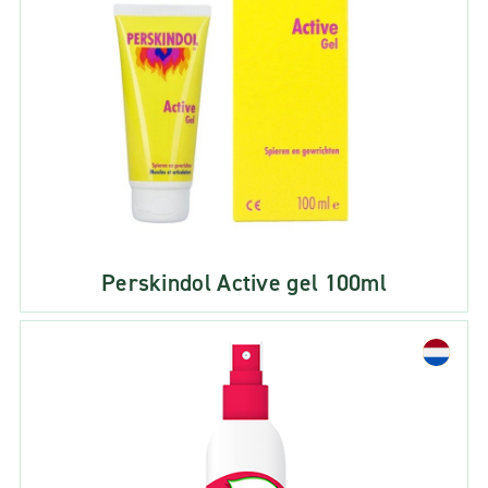
Perskindol Active gel 100ml