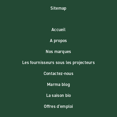
Sitemap
Accueil
A propos
Nos marques
Les fournisseurs sous les projecteurs
Contactez-nous
Marma blog
La saison bio
Offres d'emploi