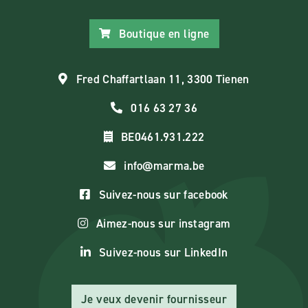
Boutique en ligne
Fred Chaffartlaan 11, 3300 Tienen
016 63 27 36
BE0461.931.222
info@marma.be
Suivez-nous sur facebook
Aimez-nous sur instagram
Suivez-nous sur LinkedIn
Je veux devenir fournisseur