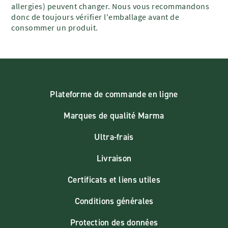
allergies) peuvent changer. Nous vous recommandons
donc de toujours vérifier l'emballage avant de
consommer un produit.
Plateforme de commande en ligne
Marques de qualité Marma
Ultra-frais
Livraison
Certificats et liens utiles
Conditions générales
Protection des données