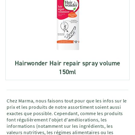
Hairwonder Hair repair spray volume
150ml
Chez Marma, nous faisons tout pour que les infos sur le
prix et les produits de notre assortiment soient aussi
exactes que possible. Cependant, comme les produits
font régulièrement l'objet d'améliorations, les
informations (notamment sur les ingrédients, les
valeurs nutritives, les régimes alimentaires ou les