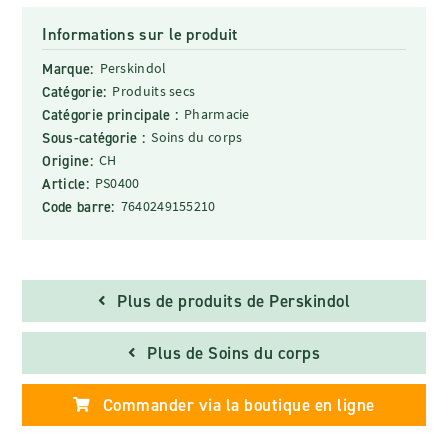
Informations sur le produit
Marque:
Perskindol
Catégorie:
Produits secs
Catégorie principale :
Pharmacie
Sous-catégorie :
Soins du corps
Origine:
CH
Article:
PS0400
Code barre:
7640249155210
Plus de produits de Perskindol
Plus de Soins du corps
Commander via la boutique en ligne