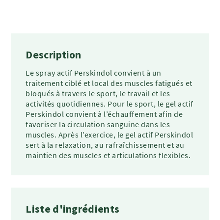
Description
Le spray actif Perskindol convient à un
traitement ciblé et local des muscles fatigués et
bloqués à travers le sport, le travail et les
activités quotidiennes. Pour le sport, le gel actif
Perskindol convient à l’échauffement afin de
favoriser la circulation sanguine dans les
muscles. Après l’exercice, le gel actif Perskindol
sert à la relaxation, au rafraîchissement et au
maintien des muscles et articulations flexibles.
Liste d'ingrédients