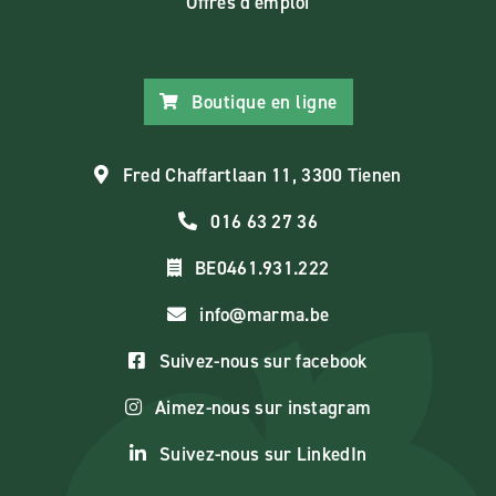
Offres d'emploi
Boutique en ligne
Fred Chaffartlaan 11, 3300 Tienen
016 63 27 36
BE0461.931.222
info@marma.be
Suivez-nous sur facebook
Aimez-nous sur instagram
Suivez-nous sur LinkedIn