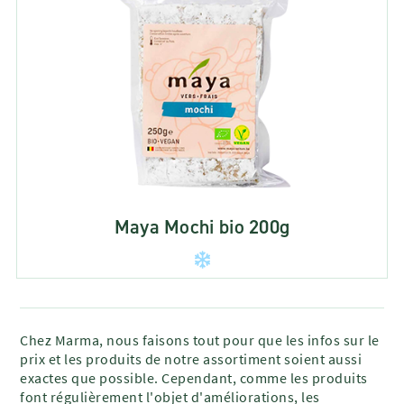
Maya Mochi bio 200g
Chez Marma, nous faisons tout pour que les infos sur le
prix et les produits de notre assortiment soient aussi
exactes que possible. Cependant, comme les produits
font régulièrement l'objet d'améliorations, les