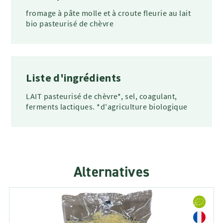
fromage à pâte molle et à croute fleurie au lait
bio pasteurisé de chèvre
Liste d'ingrédients
LAIT pasteurisé de chèvre*, sel, coagulant,
ferments lactiques. *d'agriculture biologique
Alternatives