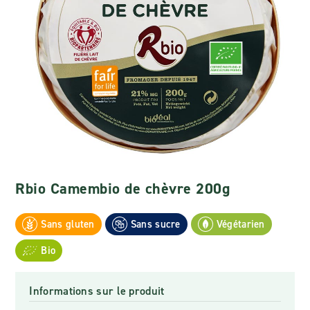
Rbio Camembio de chèvre 200g
Sans gluten
Sans sucre
Végétarien
Bio
Informations sur le produit