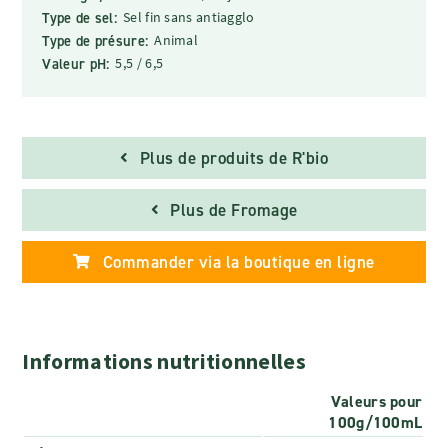
Type de sel:
Sel fin sans antiagglo
Type de présure:
Animal
Valeur pH:
5,5 / 6,5
Plus de produits de R'bio
Plus de Fromage
Commander via la boutique en ligne
Informations nutritionnelles
Valeurs pour
100g/100mL