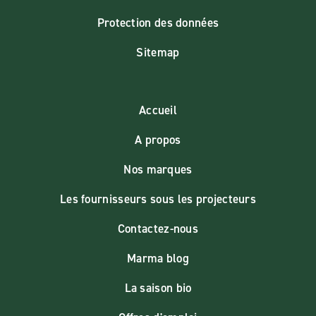
Protection des données
Sitemap
Accueil
A propos
Nos marques
Les fournisseurs sous les projecteurs
Contactez-nous
Marma blog
La saison bio