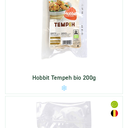
Hobbit Tempeh bio 200g