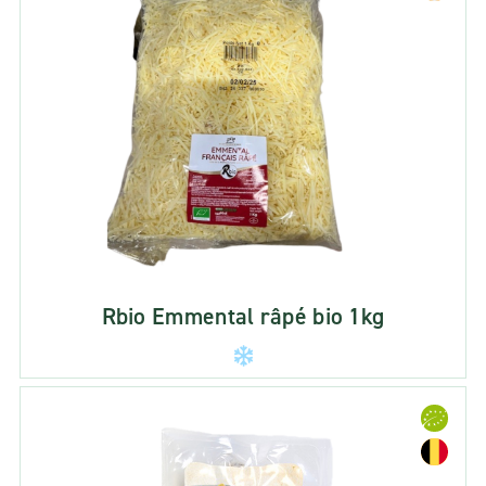
Rbio Emmental râpé bio 1kg