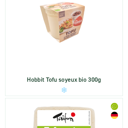
Hobbit Tofu soyeux bio 300g