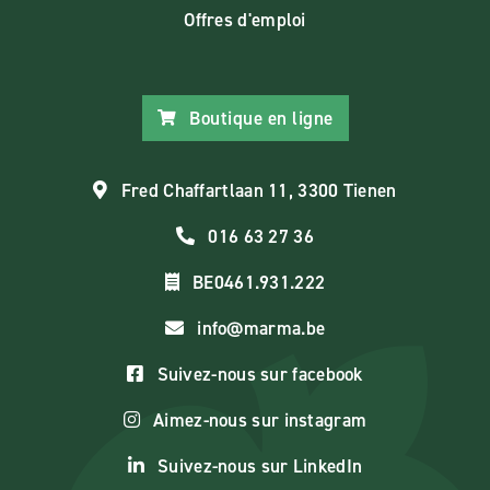
Offres d'emploi
Boutique en ligne
Fred Chaffartlaan 11, 3300 Tienen
016 63 27 36
BE0461.931.222
info@marma.be
Suivez-nous sur facebook
Aimez-nous sur instagram
Suivez-nous sur LinkedIn