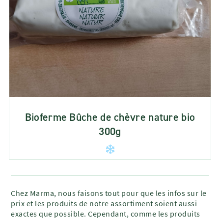
Bioferme Bûche de chèvre nature bio
300g
Chez Marma, nous faisons tout pour que les infos sur le
prix et les produits de notre assortiment soient aussi
exactes que possible. Cependant, comme les produits