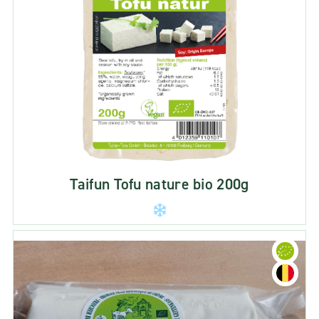
Taifun Tofu nature bio 200g