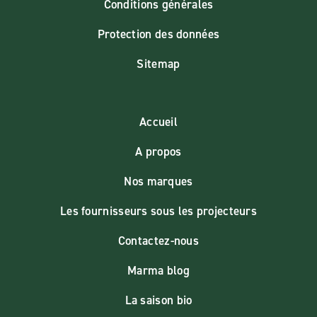
Conditions générales
Protection des données
Sitemap
Accueil
A propos
Nos marques
Les fournisseurs sous les projecteurs
Contactez-nous
Marma blog
La saison bio