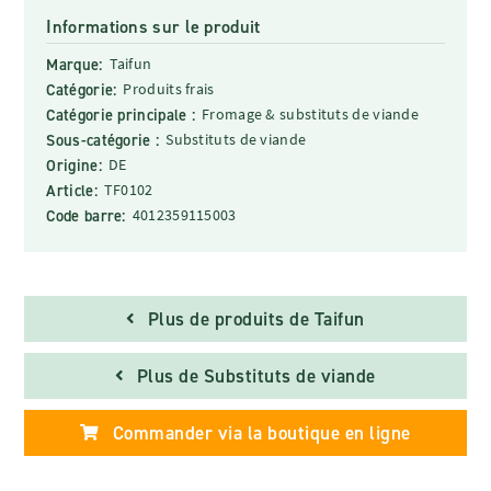
Informations sur le produit
Marque:
Taifun
Catégorie:
Produits frais
Catégorie principale :
Fromage & substituts de viande
Sous-catégorie :
Substituts de viande
Origine:
DE
Article:
TF0102
Code barre:
4012359115003
Plus de produits de Taifun
Plus de Substituts de viande
Commander via la boutique en ligne