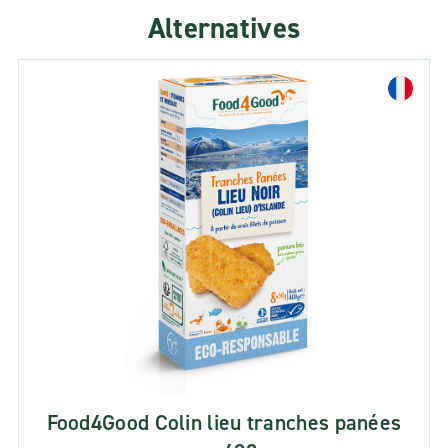
Alternatives
Food4Good Colin lieu tranches panées