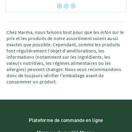
Chez Marma, nous faisons tout pour que les infos sur le
prix et les produits de notre assortiment soient aussi
exactes que possible. Cependant, comme les produits
font régulièrement l'objet d'améliorations, les
informations (notamment sur les ingrédients, les
valeurs nutritives, les régimes alimentaires ou les
allergies) peuvent changer. Nous vous recommandons
donc de toujours vérifier l'emballage avant de
consommer un produit.
Plateforme de commande en ligne