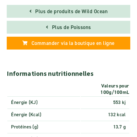
Plus de produits de Wild Ocean
Plus de Poissons
Commander via la boutique en ligne
Informations nutritionnelles
Valeurs pour
100g/100mL
Énergie (KJ)
553 kj
Énergie (Kcal)
132 kcal
Protéines (g)
13.7 g