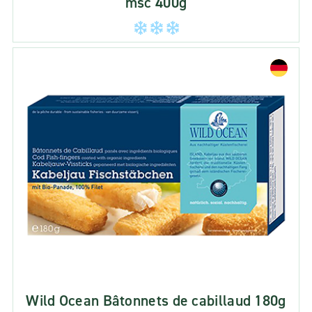
msc 400g
Wild Ocean Bâtonnets de cabillaud 180g