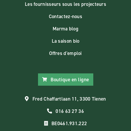
Les fournisseurs sous les projecteurs
Contactez-nous
Marma blog
La saison bio
Offres d'emploi
Boutique en ligne
Fred Chaffartlaan 11, 3300 Tienen
016 63 27 36
BE0461.931.222