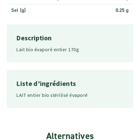
Sel (g)
0.25 g
Description
Lait bio évaporé entier 170g
Liste d'ingrédients
LAIT entier bio stérilisé évaporé
Alternatives