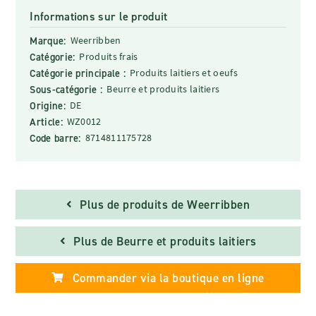
Informations sur le produit
Marque:
Weerribben
Catégorie:
Produits frais
Catégorie principale :
Produits laitiers et oeufs
Sous-catégorie :
Beurre et produits laitiers
Origine:
DE
Article:
WZ0012
Code barre:
8714811175728
Plus de produits de Weerribben
Plus de Beurre et produits laitiers
Commander via la boutique en ligne