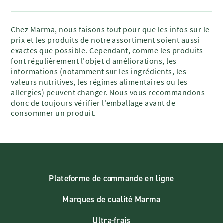
Chez Marma, nous faisons tout pour que les infos sur le
prix et les produits de notre assortiment soient aussi
exactes que possible. Cependant, comme les produits
font régulièrement l'objet d'améliorations, les
informations (notamment sur les ingrédients, les
valeurs nutritives, les régimes alimentaires ou les
allergies) peuvent changer. Nous vous recommandons
donc de toujours vérifier l'emballage avant de
consommer un produit.
Plateforme de commande en ligne
Marques de qualité Marma
Ultra-frais