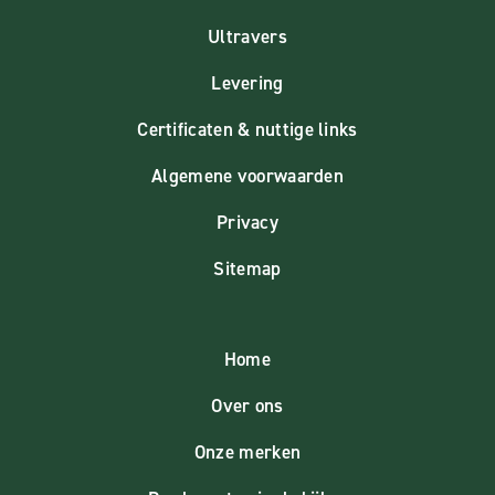
Ultravers
Levering
Certificaten & nuttige links
Algemene voorwaarden
Privacy
Sitemap
Home
Over ons
Onze merken