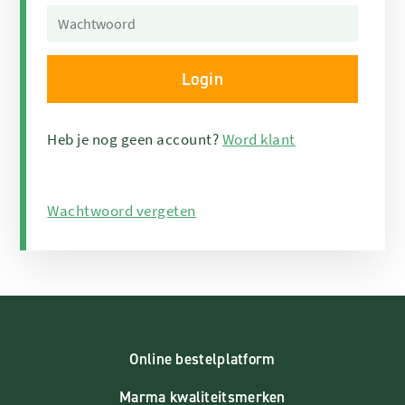
Heb je nog geen account?
Word klant
Wachtwoord vergeten
Online bestelplatform
Marma kwaliteitsmerken