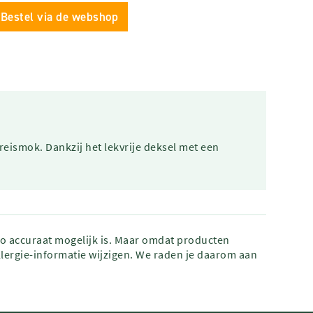
Bestel via de webshop
reismok. Dankzij het lekvrije deksel met een
zo accuraat mogelijk is. Maar omdat producten
lergie-informatie wijzigen. We raden je daarom aan