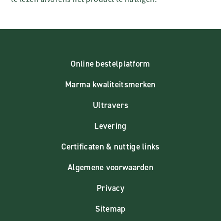
Online bestelplatform
Marma kwaliteitsmerken
Ultravers
Levering
Certificaten & nuttige links
Algemene voorwaarden
Privacy
Sitemap