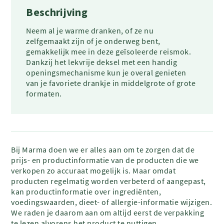
Beschrijving
Neem al je warme dranken, of ze nu
zelfgemaakt zijn of je onderweg bent,
gemakkelijk mee in deze geïsoleerde reismok.
Dankzij het lekvrije deksel met een handig
openingsmechanisme kun je overal genieten
van je favoriete drankje in middelgrote of grote
formaten.
Bij Marma doen we er alles aan om te zorgen dat de
prijs- en productinformatie van de producten die we
verkopen zo accuraat mogelijk is. Maar omdat
producten regelmatig worden verbeterd of aangepast,
kan productinformatie over ingrediënten,
voedingswaarden, dieet- of allergie-informatie wijzigen.
We raden je daarom aan om altijd eerst de verpakking
te lezen alvorens het product te nuttigen.