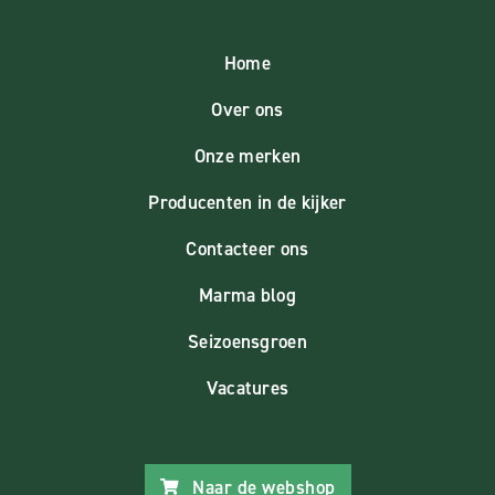
Home
Over ons
Onze merken
Producenten in de kijker
Contacteer ons
Marma blog
Seizoensgroen
Vacatures
Naar de webshop