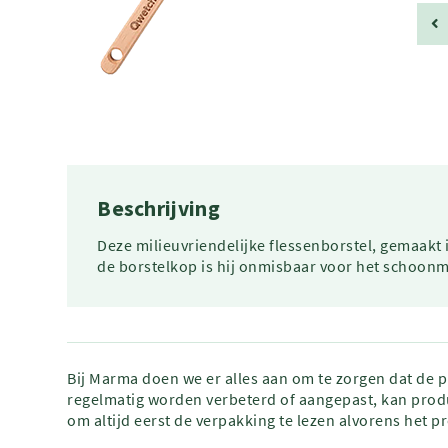
Beschrijving
Deze milieuvriendelijke flessenborstel, gemaakt 
de borstelkop is hij onmisbaar voor het schoonm
Bij Marma doen we er alles aan om te zorgen dat de 
regelmatig worden verbeterd of aangepast, kan produ
om altijd eerst de verpakking te lezen alvorens het p