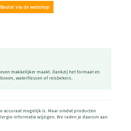
Bestel via de webshop
 leven makkelijker maakt. Dankzij het formaat en
boxen, waterflessen of reisbekers.
zo accuraat mogelijk is. Maar omdat producten
lergie-informatie wijzigen. We raden je daarom aan