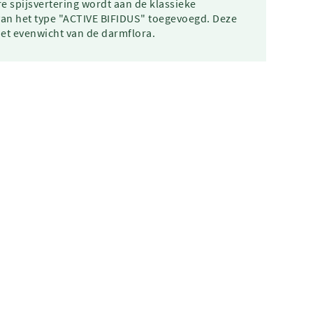
 spijsvertering wordt aan de klassieke
 van het type "ACTIVE BIFIDUS" toegevoegd. Deze
het evenwicht van de darmflora.