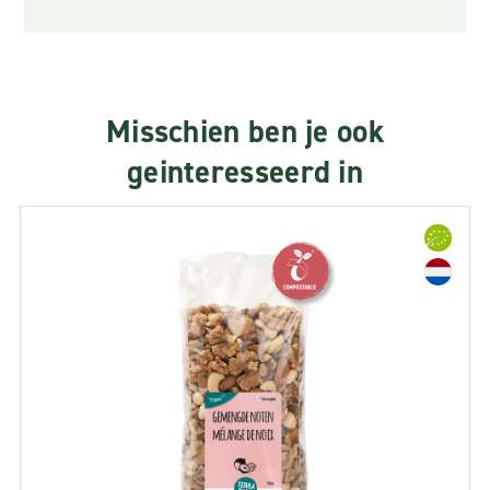
Misschien ben je ook
geinteresseerd in