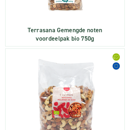
Terrasana Gemengde noten
voordeelpak bio 750g