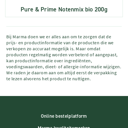
Pure & Prime Notenmix bio 200g
Bij Marma doen we er alles aan om te zorgen dat de
prijs- en productinformatie van de producten die we
verkopen zo accuraat mogelijk is. Maar omdat
producten regelmatig worden verbeterd of aangepast,
kan productinformatie over ingrediënten,
voedingswaarden, dieet- of allergie-informatie wijzigen.
We raden je daarom aan om altijd eerst de verpakking
te lezen alvorens het product te nuttigen.
Online bestelplatform
Marma kwaliteitsmerken