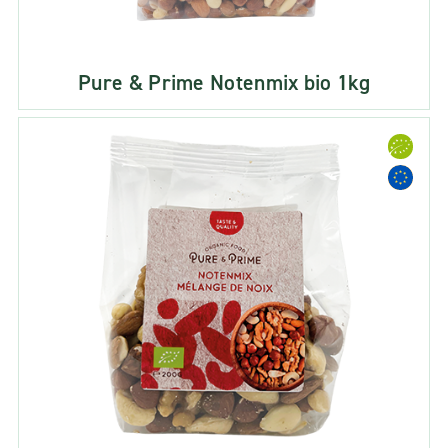
Pure & Prime Notenmix bio 1kg