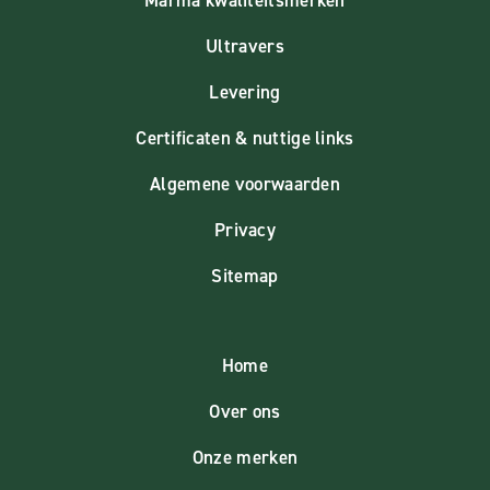
Ultravers
Levering
Certificaten & nuttige links
Algemene voorwaarden
Privacy
Sitemap
Home
Over ons
Onze merken