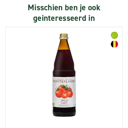
Misschien ben je ook
geinteresseerd in