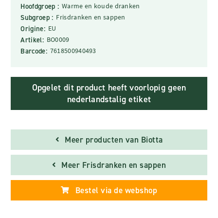
Hoofdgroep :
Warme en koude dranken
Subgroep :
Frisdranken en sappen
Origine:
EU
Artikel:
BO0009
Barcode:
7618500940493
Opgelet dit product heeft voorlopig geen
nederlandstalig etiket
Meer producten van Biotta
Meer Frisdranken en sappen
Bestel via de webshop