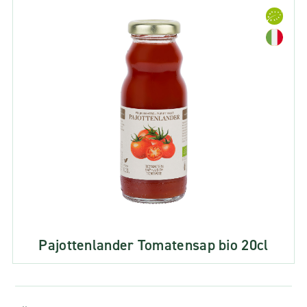
Pajottenlander Tomatensap bio 20cl