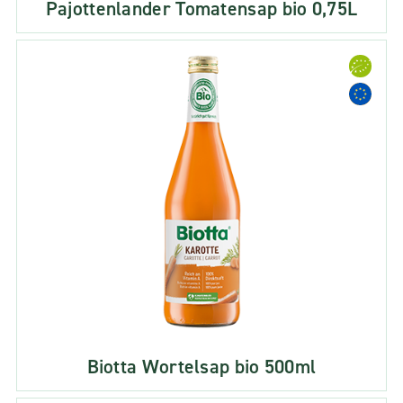
Pajottenlander Tomatensap bio 0,75L
Biotta Wortelsap bio 500ml