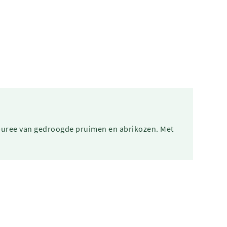
puree van gedroogde pruimen en abrikozen. Met