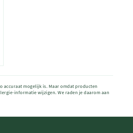
zo accuraat mogelijk is. Maar omdat producten
lergie-informatie wijzigen. We raden je daarom aan