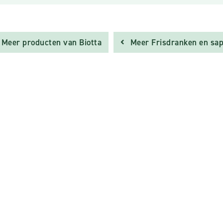
Meer producten van Biotta
Meer Frisdranken en sa