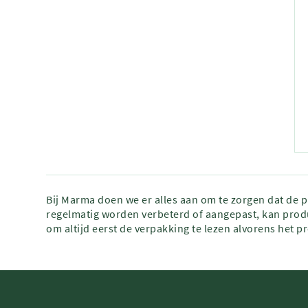
Bij Marma doen we er alles aan om te zorgen dat de 
regelmatig worden verbeterd of aangepast, kan produ
om altijd eerst de verpakking te lezen alvorens het p