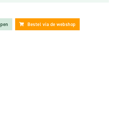
ppen
Bestel via de webshop