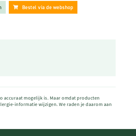
n
Bestel via de webshop
zo accuraat mogelijk is. Maar omdat producten
lergie-informatie wijzigen. We raden je daarom aan