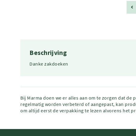
Beschrijving
Danke zakdoeken
Bij Marma doen we er alles aan om te zorgen dat de 
regelmatig worden verbeterd of aangepast, kan produ
om altijd eerst de verpakking te lezen alvorens het p