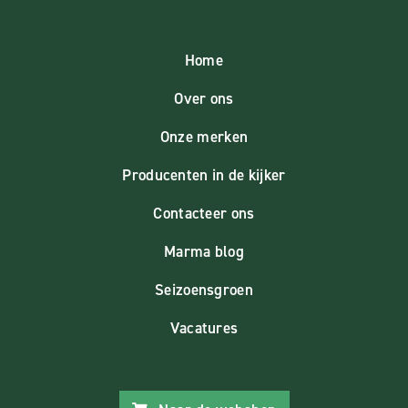
Home
Over ons
Onze merken
Producenten in de kijker
Contacteer ons
Marma blog
Seizoensgroen
Vacatures