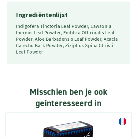
Ingrediëntenlijst
Indigofera Tinctoria Leaf Powder, Lawsonia
Inermis Leaf Powder, Emblica Officinalis Leaf
Powder, Aloe Barbadensis Leaf Powder, Acacia
Catechu Bark Powder, Ziziphus Spina Christi
Leaf Powder
Misschien ben je ook
geinteresseerd in