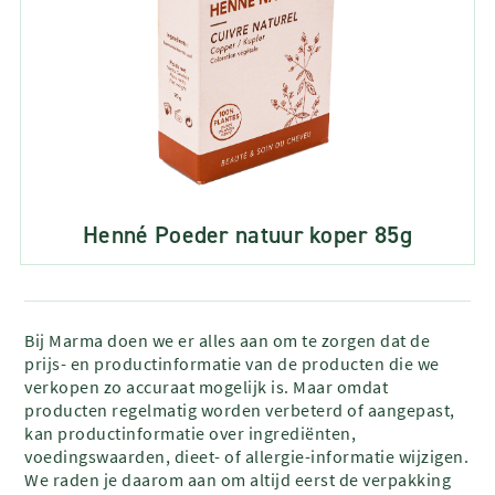
Henné Poeder natuur koper 85g
Bij Marma doen we er alles aan om te zorgen dat de
prijs- en productinformatie van de producten die we
verkopen zo accuraat mogelijk is. Maar omdat
producten regelmatig worden verbeterd of aangepast,
kan productinformatie over ingrediënten,
voedingswaarden, dieet- of allergie-informatie wijzigen.
We raden je daarom aan om altijd eerst de verpakking