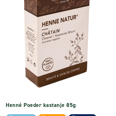
Henné Poeder kastanje 85g