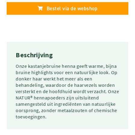
Bestel via de webshop
Beschrijving
Onze kastanjebruine henna geeft warme, bijna
bruine highlights voor een natuurlijke look. Op
donker haar werkt het meer als een
behandeling, waardoor de haarvezels worden
versterkt en de hoofdhuid wordt verzacht. Onze
NATUR® hennapoeders zijn uitsluitend
samengesteld uit ingrediënten van natuurlijke
oorsprong, zonder metaalzouten of chemische
toevoegingen.