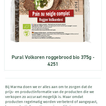
Pural Volkoren roggebrood bio 375g -
4251
Bij Marma doen we er alles aan om te zorgen dat de
prijs- en productinformatie van de producten die we
verkopen zo accuraat mogelijk is. Maar omdat
producten regelmatig worden verbeterd of aangepast,