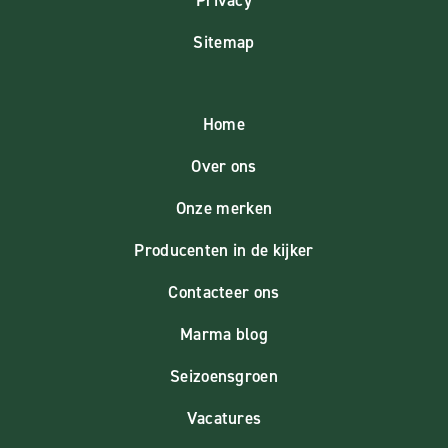
Sitemap
Home
Over ons
Onze merken
Producenten in de kijker
Contacteer ons
Marma blog
Seizoensgroen
Vacatures