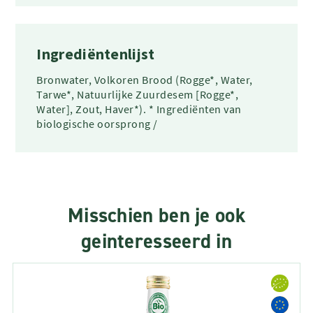
Ingrediëntenlijst
Bronwater, Volkoren Brood (Rogge*, Water,
Tarwe*, Natuurlijke Zuurdesem [Rogge*,
Water], Zout, Haver*). * Ingrediënten van
biologische oorsprong /
Misschien ben je ook
geinteresseerd in