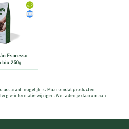
Kàn Espresso
 bio 250g
zo accuraat mogelijk is. Maar omdat producten
lergie-informatie wijzigen. We raden je daarom aan