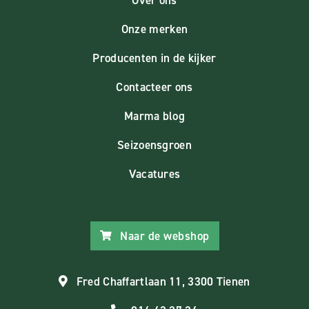
Onze merken
Producenten in de kijker
Contacteer ons
Marma blog
Seizoensgroen
Vacatures
Naar de webshop
Fred Chaffartlaan 11, 3300 Tienen