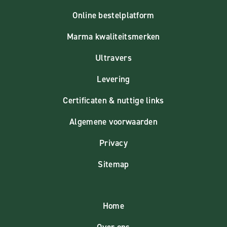
Online bestelplatform
Marma kwaliteitsmerken
Ultravers
Levering
Certificaten & nuttige links
Algemene voorwaarden
Privacy
Sitemap
Home
Over ons