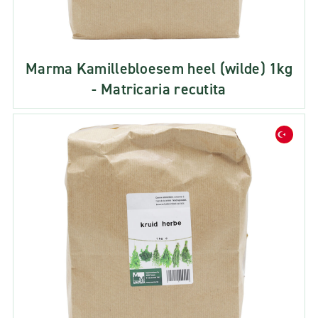
Marma Kamillebloesem heel (wilde) 1kg
- Matricaria recutita