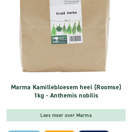
Marma Kamillebloesem heel (Roomse)
1kg - Anthemis nobilis
Lees meer over Marma