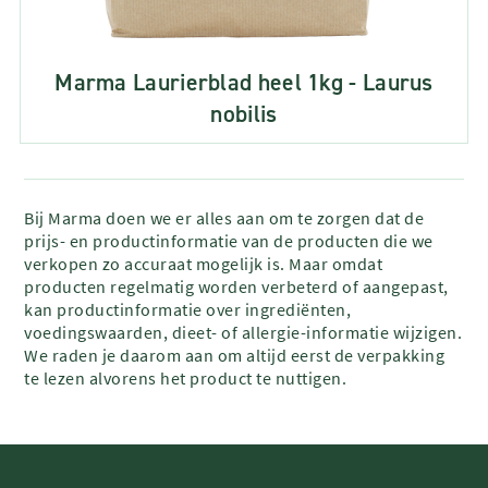
Marma Laurierblad heel 1kg - Laurus
nobilis
Bij Marma doen we er alles aan om te zorgen dat de
prijs- en productinformatie van de producten die we
verkopen zo accuraat mogelijk is. Maar omdat
producten regelmatig worden verbeterd of aangepast,
kan productinformatie over ingrediënten,
voedingswaarden, dieet- of allergie-informatie wijzigen.
We raden je daarom aan om altijd eerst de verpakking
te lezen alvorens het product te nuttigen.