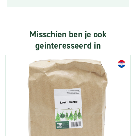
Misschien ben je ook
geinteresseerd in