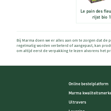
Le pain des fle
rijst bio 
Bij Marma doen we er alles aan om te zorgen dat de 
regelmatig worden verbeterd of aangepast, kan produ
om altijd eerst de verpakking te lezen alvorens het p
Online bestelplatform
Marma kwaliteitsmerk
Ultravers