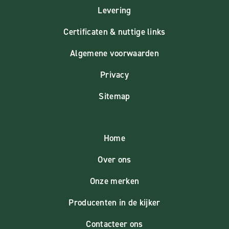
Levering
Certificaten & nuttige links
Algemene voorwaarden
Privacy
Sitemap
Home
Over ons
Onze merken
Producenten in de kijker
Contacteer ons