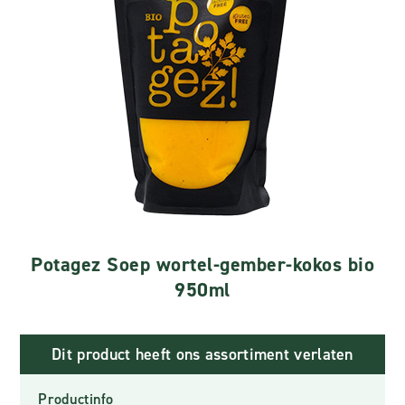
Potagez Soep wortel-gember-kokos bio
950ml
Dit product heeft ons assortiment verlaten
Productinfo