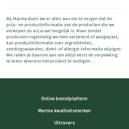
Bij Marma doen we er alles aan om te zorgen dat de
prijs- en productinformatie van de producten die we
verkopen zo accuraat mogelijk is. Maar omdat
producten regelmatig worden verbeterd of aangepast,
kan productinformatie over ingrediënten,
voedingswaarden, dieet- of allergie-informatie wijzigen.
We raden je daarom aan om altijd eerst de verpakking
te lezen alvorens het product te nuttigen.
Online bestelplatform
Marma kwaliteitsmerken
Ultravers