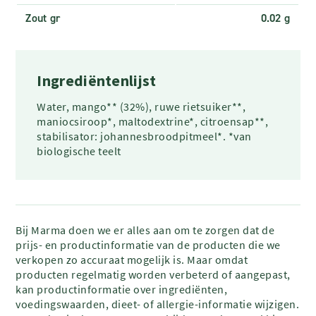
Zout gr
0.02 g
Ingrediëntenlijst
Water, mango** (32%), ruwe rietsuiker**,
maniocsiroop*, maltodextrine*, citroensap**,
stabilisator: johannesbroodpitmeel*. *van
biologische teelt
Bij Marma doen we er alles aan om te zorgen dat de
prijs- en productinformatie van de producten die we
verkopen zo accuraat mogelijk is. Maar omdat
producten regelmatig worden verbeterd of aangepast,
kan productinformatie over ingrediënten,
voedingswaarden, dieet- of allergie-informatie wijzigen.