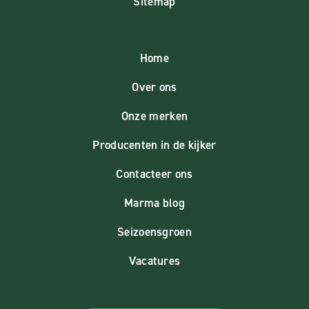
Sitemap
Home
Over ons
Onze merken
Producenten in de kijker
Contacteer ons
Marma blog
Seizoensgroen
Vacatures