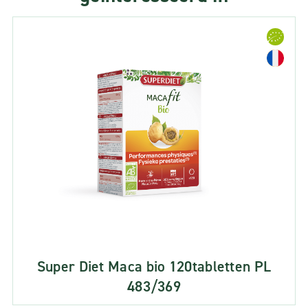
Super Diet Maca bio 120tabletten PL
483/369