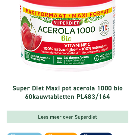
Super Diet Maxi pot acerola 1000 bio
60kauwtabletten PL483/164
Lees meer over Superdiet