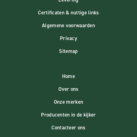
Certificaten & nuttige links
Algemene voorwaarden
Privacy
Sitemap
Home
Over ons
Onze merken
Producenten in de kijker
Contacteer ons