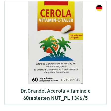
Dr.Grandel Acerola vitamine c
60tabletten NUT_PL 1346/5