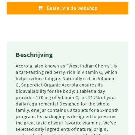
Bestel via de webshop
Beschrijving
Acerola, also known as "West Indian Cherry", is
a tart-tasting red berry, rich in Vitamin C, which
helps reduce fatigue. Naturally rich in Vitamin
C, Superdiet Organic Acerola ensures its
bioavailability for the body: 1 tablet a day
provides 170 mg of Vitamin C, i.e. 212% of your
daily requirements! Designed for the whole
family, one jar contains 60 tablets for a 2-month
program. Its packaging is designed to preserve
the great taste of your favorite vitamins. We've
selected only ingredients of natural origin,