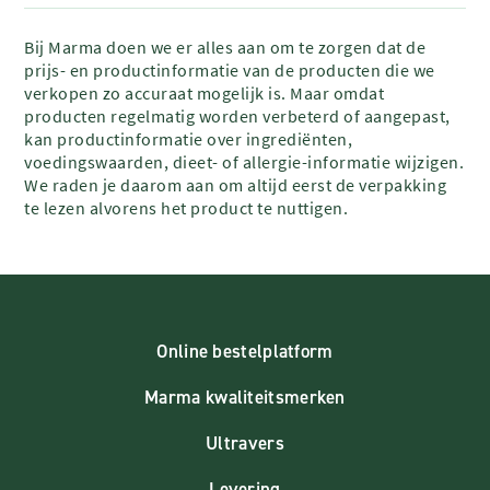
Bij Marma doen we er alles aan om te zorgen dat de
prijs- en productinformatie van de producten die we
verkopen zo accuraat mogelijk is. Maar omdat
producten regelmatig worden verbeterd of aangepast,
kan productinformatie over ingrediënten,
voedingswaarden, dieet- of allergie-informatie wijzigen.
We raden je daarom aan om altijd eerst de verpakking
te lezen alvorens het product te nuttigen.
Online bestelplatform
Marma kwaliteitsmerken
Ultravers
Levering