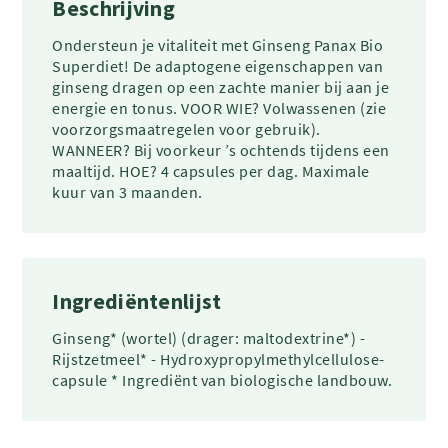
Beschrijving
Ondersteun je vitaliteit met Ginseng Panax Bio
Superdiet! De adaptogene eigenschappen van
ginseng dragen op een zachte manier bij aan je
energie en tonus. VOOR WIE? Volwassenen (zie
voorzorgsmaatregelen voor gebruik).
WANNEER? Bij voorkeur ’s ochtends tijdens een
maaltijd. HOE? 4 capsules per dag. Maximale
kuur van 3 maanden.
Ingrediëntenlijst
Ginseng* (wortel) (drager: maltodextrine*) -
Rijstzetmeel* - Hydroxypropylmethylcellulose-
capsule * Ingrediënt van biologische landbouw.