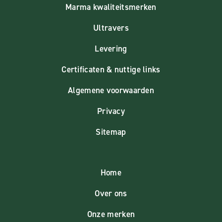
Marma kwaliteitsmerken
Ultravers
Levering
Certificaten & nuttige links
Algemene voorwaarden
Privacy
Sitemap
Home
Over ons
Onze merken