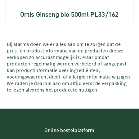
Ortis Ginseng bio 500ml PL33/162
Bij Marma doen we er alles aan om te zorgen dat de
prijs- en productinformatie van de producten die we
verkopen zo accuraat mogelijk is. Maar omdat
producten regelmatig worden verbeterd of aangepast,
kan productinformatie over ingrediënten,
voedingswaarden, dieet- of allergie-informatie wijzigen.
We raden je daarom aan om altijd eerst de verpakking
te lezen alvorens het product te nuttigen.
Online bestelplatform