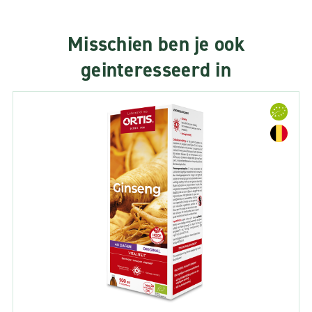
Misschien ben je ook
geinteresseerd in