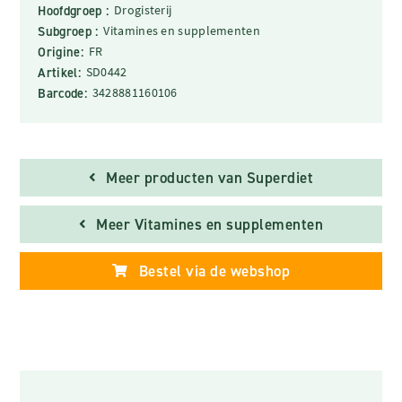
Hoofdgroep :
Drogisterij
Subgroep :
Vitamines en supplementen
Origine:
FR
Artikel:
SD0442
Barcode:
3428881160106
Meer producten van Superdiet
Meer Vitamines en supplementen
Bestel via de webshop