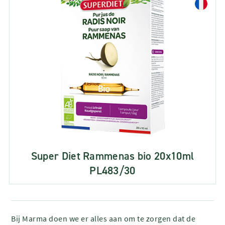
Super Diet Rammenas bio 20x10ml
PL483/30
Bij Marma doen we er alles aan om te zorgen dat de