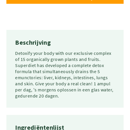
Beschrijving
Detoxify your body with our exclusive complex
of 15 organically grown plants and fruits.
Superdiet has developed a complete detox
formula that simultaneously drains the 5
emunctories: liver, kidneys, intestines, lungs
and skin. Give your body a real clean! 1 ampul
per dag, 's morgens oplossen in een glas water,
gedurende 20 dagen.
Ingrediëntenlijst