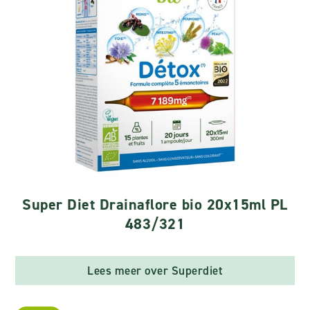
Super Diet Drainaflore bio 20x15ml PL
483/321
Lees meer over Superdiet