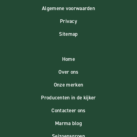
Algemene voorwaarden
Privacy
Sitemap
Home
Over ons
Onze merken
Producenten in de kijker
Contacteer ons
Marma blog
Seizoensgroen