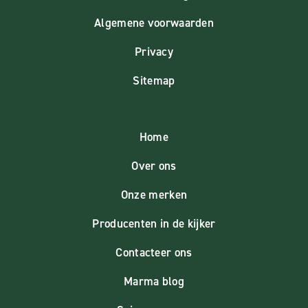
Algemene voorwaarden
Privacy
Sitemap
Home
Over ons
Onze merken
Producenten in de kijker
Contacteer ons
Marma blog