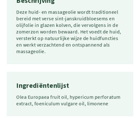
Beschrijving
Deze huid- en massageolie wordt traditioneel
bereid met verse sint-janskruidbloesems en
olijfolie in glazen kolven, die vervolgens in de
zomerzon worden bewaard. Het voedt de huid,
versterkt op natuurlijke wijze de huidfuncties
en werkt verzachtend en ontspannend als
massageolie.
Ingrediëntenlijst
Olea Europaea fruit oil, hypericum perforatum
extract, foeniculum vulgare oil, limonene