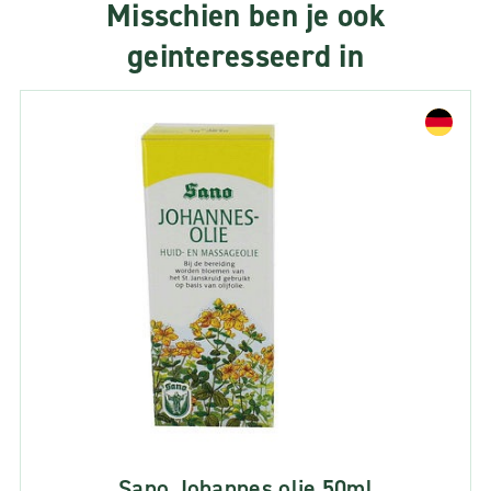
Misschien ben je ook
geinteresseerd in
Sano Johannes olie 50ml