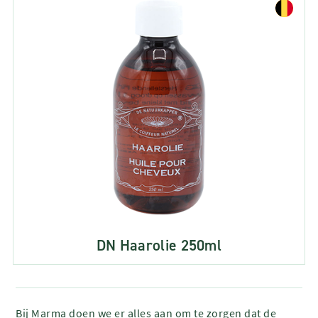
DN Haarolie 250ml
Bij Marma doen we er alles aan om te zorgen dat de