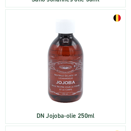
DN Jojoba-olie 250ml