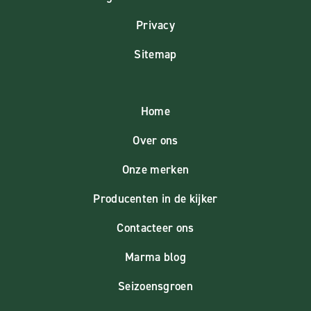
Privacy
Sitemap
Home
Over ons
Onze merken
Producenten in de kijker
Contacteer ons
Marma blog
Seizoensgroen