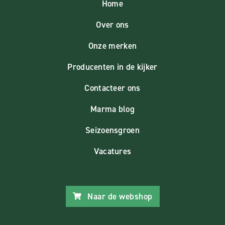
Home
Over ons
Onze merken
Producenten in de kijker
Contacteer ons
Marma blog
Seizoensgroen
Vacatures
Naar de webshop