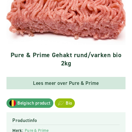
Pure & Prime Gehakt rund/varken bio
2kg
Lees meer over Pure & Prime
Belgisch product
Bio
Productinfo
Merk:
Pure & Prime