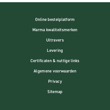
Online bestelplatform
Marma kwaliteitsmerken
Ultravers
Levering
Certificaten & nuttige links
Algemene voorwaarden
Privacy
Sitemap