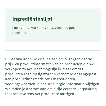
Ingrediëntenlijst
rundvlees, varkensvlees, zout, peper,
nootmuskaat
Bij Marma doen we er alles aan om te zorgen dat de
prijs- en productinformatie van de producten die we
verkopen zo accuraat mogelijk is. Maar omdat
producten regelmatig worden verbeterd of aangepast,
kan productinformatie over ingrediënten,
voedingswaarden, dieet- of allergie-informatie wijzigen.
We raden je daarom aan om altijd eerst de verpakking
te lezen alvorens het product te nuttigen.