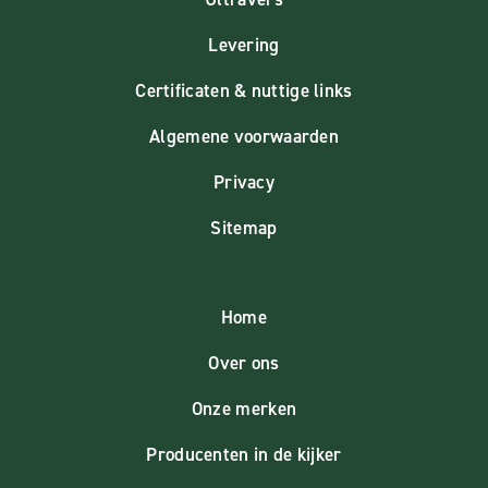
Levering
Certificaten & nuttige links
Algemene voorwaarden
Privacy
Sitemap
Home
Over ons
Onze merken
Producenten in de kijker