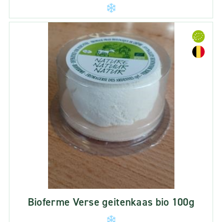
Bioferme Verse geitenkaas bio 100g