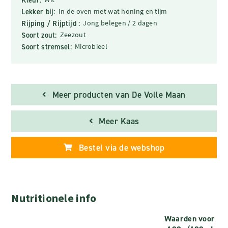
Lekker bij:
In de oven met wat honing en tijm
Rijping / Rijptijd :
Jong belegen / 2 dagen
Soort zout:
Zeezout
Soort stremsel:
Microbieel
Meer producten van De Volle Maan
Meer Kaas
Bestel via de webshop
Nutritionele info
Waarden voor