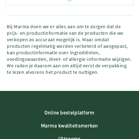
Bij Marma doen we er alles aan om te zorgen dat de
prijs- en productinformatie van de producten die we
verkopen zo accuraat mogelijk is. Maar omdat
producten regelmatig worden verbeterd of aangepast,
kan productinformatie over ingrediënten,
voedingswaarden, dieet- of allergie-informatie wijzigen.
We raden je daarom aan om altijd eerst de verpakking
te lezen alvorens het product te nuttigen.
Online bestelplatform
Marma kwaliteitsmerken
Ultravers