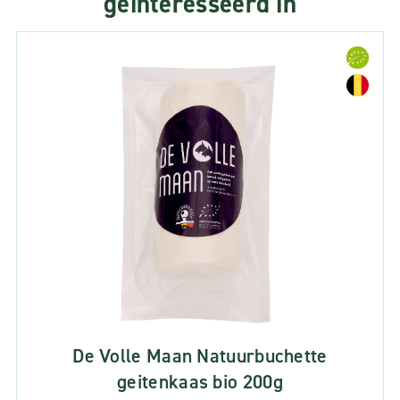
geinteresseerd in
De Volle Maan Natuurbuchette
geitenkaas bio 200g