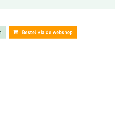
n
Bestel via de webshop