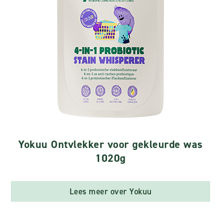
Yokuu Ontvlekker voor gekleurde was
1020g
Lees meer over Yokuu