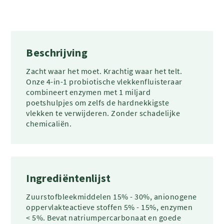
Beschrijving
Zacht waar het moet. Krachtig waar het telt.
Onze 4-in-1 probiotische vlekkenfluisteraar
combineert enzymen met 1 miljard
poetshulpjes om zelfs de hardnekkigste
vlekken te verwijderen. Zonder schadelijke
chemicaliën.
Ingrediëntenlijst
Zuurstofbleekmiddelen 15% - 30%, anionogene
oppervlakteactieve stoffen 5% - 15%, enzymen
< 5%. Bevat natriumpercarbonaat en goede