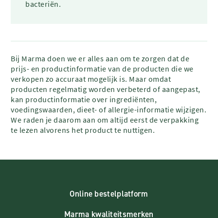
bacteriën.
Bij Marma doen we er alles aan om te zorgen dat de
prijs- en productinformatie van de producten die we
verkopen zo accuraat mogelijk is. Maar omdat
producten regelmatig worden verbeterd of aangepast,
kan productinformatie over ingrediënten,
voedingswaarden, dieet- of allergie-informatie wijzigen.
We raden je daarom aan om altijd eerst de verpakking
te lezen alvorens het product te nuttigen.
Online bestelplatform
Marma kwaliteitsmerken