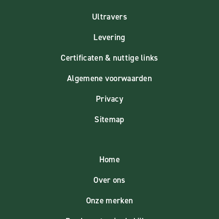
Ultravers
Levering
Certificaten & nuttige links
Algemene voorwaarden
Privacy
Sitemap
Home
Over ons
Onze merken