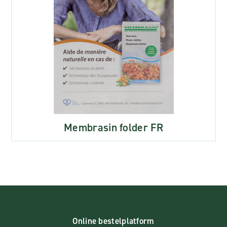
Membrasin folder FR
Online bestelplatform