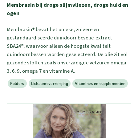
Membrasin bij droge slijmvliezen, droge huid en
ogen
Membrasin® bevat het unieke, zuivere en
gestandaardiseerde duindoornbesolie-extract
SBA24®, waarvoor alleen de hoogste kwaliteit
duindoornbessen worden geselecteerd. De olie zit vol
gezonde stoffen zoals onverzadigde vetzuren omega
3, 6, 9, omega 7 en vitamine A.
Folders
Lichaamsverzorging
Vitamines en supplementen