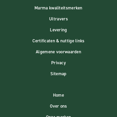
Marma kwaliteitsmerken
Ultravers
Levering
Certificaten & nuttige links
Algemene voorwaarden
Privacy
Sitemap
Home
Over ons
Onze merken