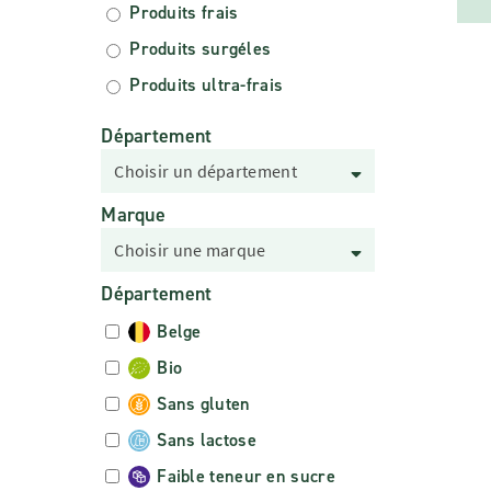
Produits frais
Produits surgéles
Produits ultra-frais
Département
Choisir un département
Marque
Choisir une marque
Département
Belge
Bio
Sans gluten
Sans lactose
Faible teneur en sucre