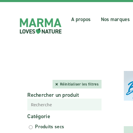
A propos
Nos marques
Réinitialiser les filtres
Rechercher un produit
Catégorie
Produits secs