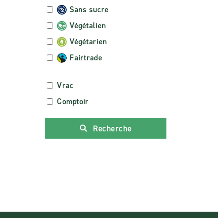
Sans sucre
Végétalien
Végétarien
Fairtrade
Vrac
Comptoir
Recherche