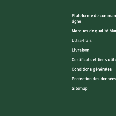
Plateforme de comman
ligne
Marques de qualité M
Ultra-frais
Livraison
Certificats et liens util
Conditions générales
Protection des donnée
Sitemap