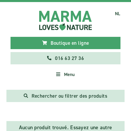
NL
Boutique en ligne
016 63 27 36
Menu
Rechercher ou filtrer des produits
Aucun produit trouvé. Essayez une autre