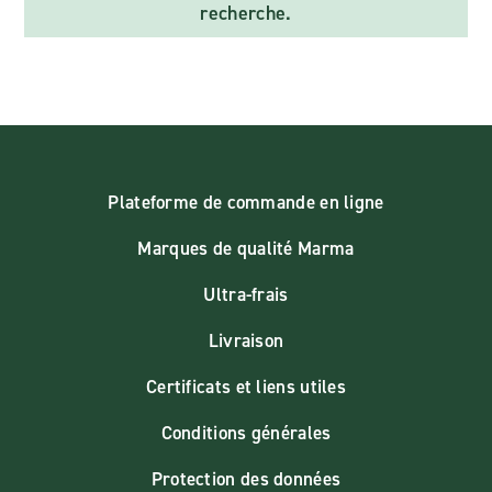
recherche.
Plateforme de commande en ligne
Marques de qualité Marma
Ultra-frais
Livraison
Certificats et liens utiles
Conditions générales
Protection des données