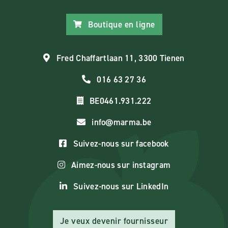
Boutique en ligne
Fred Chaffartlaan 11, 3300 Tienen
016 63 27 36
BE0461.931.222
info@marma.be
Suivez-nous sur facebook
Aimez-nous sur instagram
Suivez-nous sur LinkedIn
Je veux devenir fournisseur