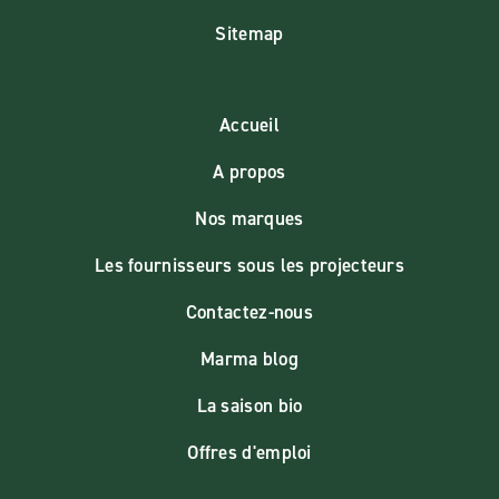
Sitemap
Accueil
A propos
Nos marques
Les fournisseurs sous les projecteurs
Contactez-nous
Marma blog
La saison bio
Offres d'emploi