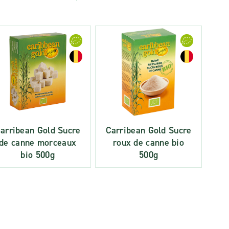
arribean Gold Sucre
Carribean Gold Sucre
de canne morceaux
roux de canne bio
bio 500g
500g