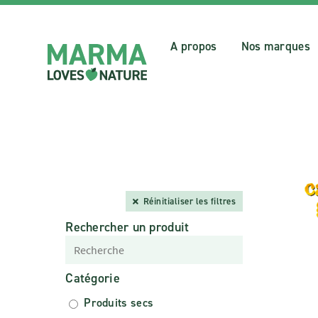
A propos
Nos marques
Réinitialiser les filtres
Rechercher un produit
Catégorie
Produits secs