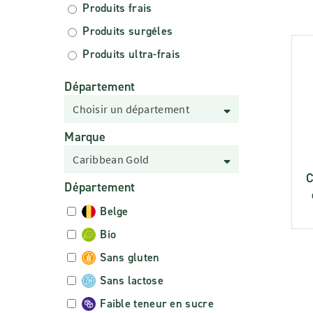
Produits frais
Produits surgéles
Produits ultra-frais
Département
Choisir un département
Marque
Caribbean Gold
C
Département
Belge
Bio
Sans gluten
Sans lactose
Faible teneur en sucre