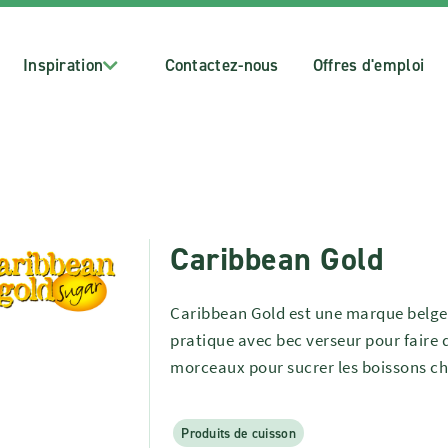
Inspiration
Contactez-nous
Offres d'emploi
Caribbean Gold
Caribbean Gold est une marque belge 
pratique avec bec verseur pour faire 
morceaux pour sucrer les boissons c
Produits de cuisson