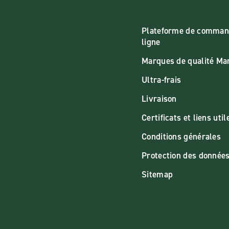
Plateforme de comman
ligne
Marques de qualité M
Ultra-frais
Livraison
Certificats et liens util
Conditions générales
Protection des donnée
Sitemap