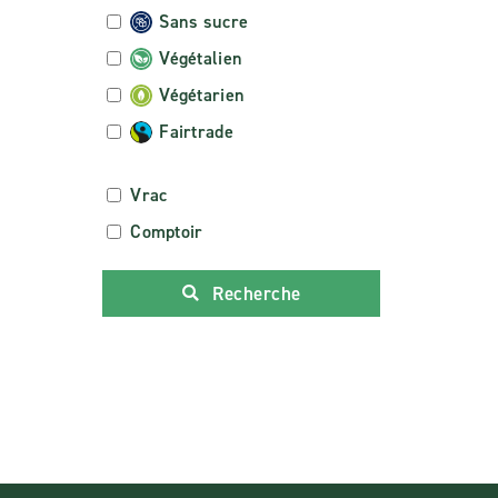
Sans sucre
Végétalien
Végétarien
Fairtrade
Vrac
Comptoir
Recherche