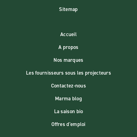
Sitemap
Accueil
A propos
Nos marques
Les fournisseurs sous les projecteurs
Contactez-nous
Marma blog
La saison bio
Offres d'emploi