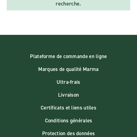
recherche.
Plateforme de commande en ligne
Marques de qualité Marma
Ultra-frais
Livraison
Certificats et liens utiles
Conditions générales
Protection des données