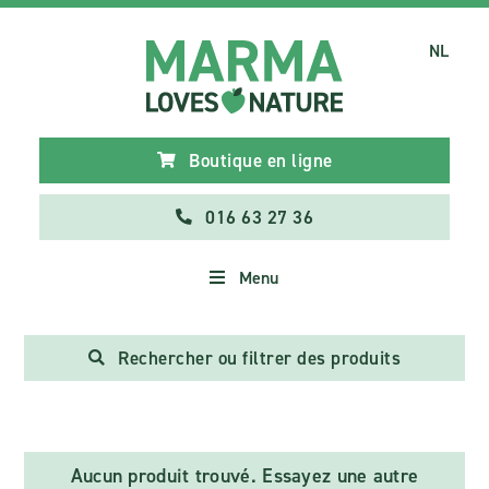
NL
Boutique en ligne
016 63 27 36
Menu
Rechercher ou filtrer des produits
Aucun produit trouvé. Essayez une autre