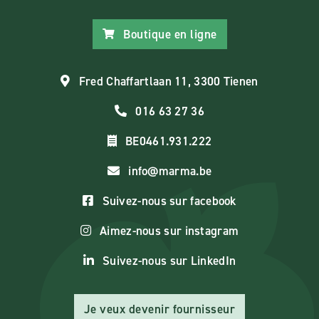
Boutique en ligne
Fred Chaffartlaan 11, 3300 Tienen
016 63 27 36
BE0461.931.222
info@marma.be
Suivez-nous sur facebook
Aimez-nous sur instagram
Suivez-nous sur LinkedIn
Je veux devenir fournisseur