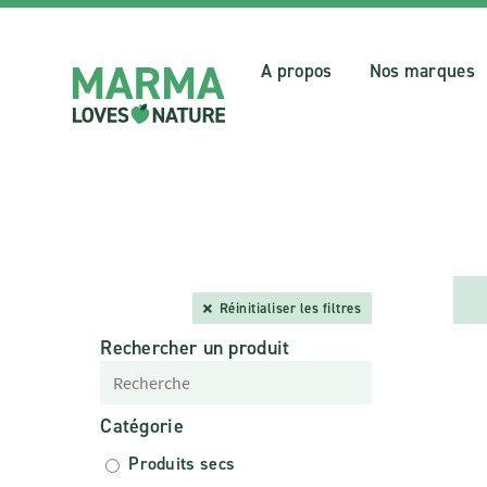
A propos
Nos marques
Réinitialiser les filtres
Rechercher un produit
Catégorie
Produits secs