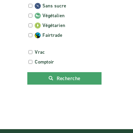
Sans sucre
Végétalien
Végétarien
Fairtrade
Vrac
Comptoir
Recherche