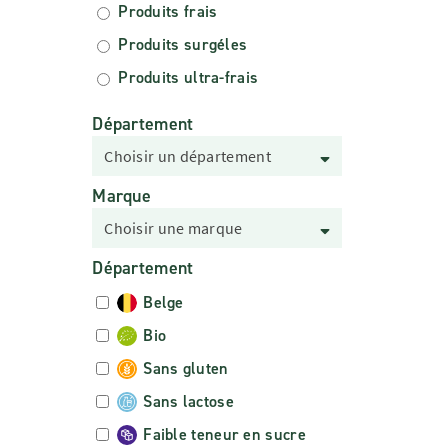
Produits frais
Produits surgéles
Produits ultra-frais
Département
Choisir un département
Marque
Choisir une marque
Département
Belge
Bio
Sans gluten
Sans lactose
Faible teneur en sucre