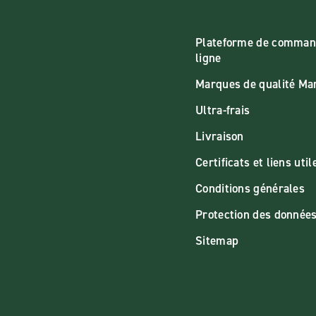
Plateforme de comman
ligne
Marques de qualité M
Ultra-frais
Livraison
Certificats et liens util
Conditions générales
Protection des donnée
Sitemap