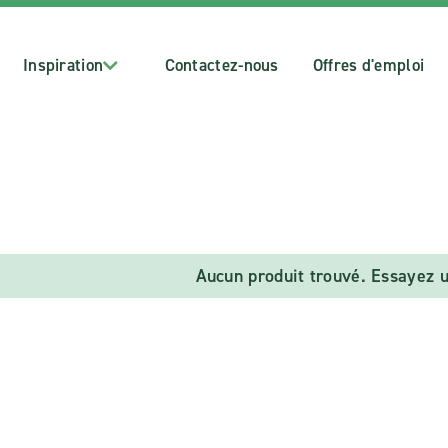
Inspiration
Contactez-nous
Offres d'emploi
Aucun produit trouvé. Essayez u