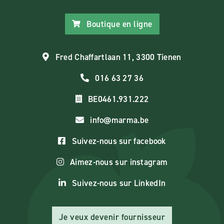
Boutique en ligne
Fred Chaffartlaan 11, 3300 Tienen
016 63 27 36
BE0461.931.222
info@marma.be
Suivez-nous sur facebook
Aimez-nous sur instagram
Suivez-nous sur LinkedIn
Je veux devenir fournisseur