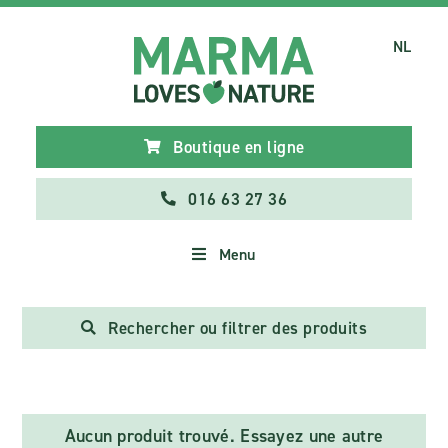
NL
Boutique en ligne
016 63 27 36
Menu
Rechercher ou filtrer des produits
Aucun produit trouvé. Essayez une autre