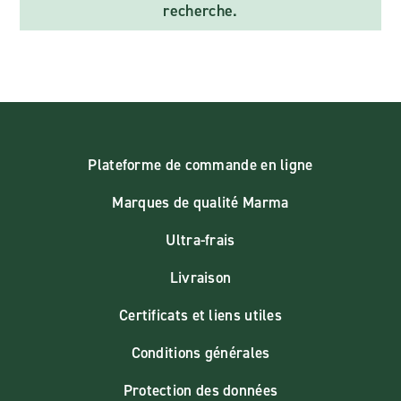
recherche.
Plateforme de commande en ligne
Marques de qualité Marma
Ultra-frais
Livraison
Certificats et liens utiles
Conditions générales
Protection des données