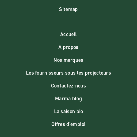
Sitemap
Accueil
A propos
Nos marques
Les fournisseurs sous les projecteurs
Contactez-nous
Marma blog
La saison bio
Offres d'emploi