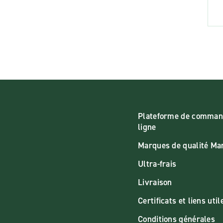
Plateforme de comman
ligne
Marques de qualité M
Ultra-frais
Livraison
Certificats et liens util
Conditions générales