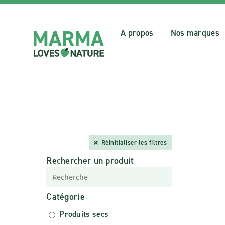
A propos
Nos marques
Réinitialiser les filtres
Rechercher un produit
Catégorie
Produits secs