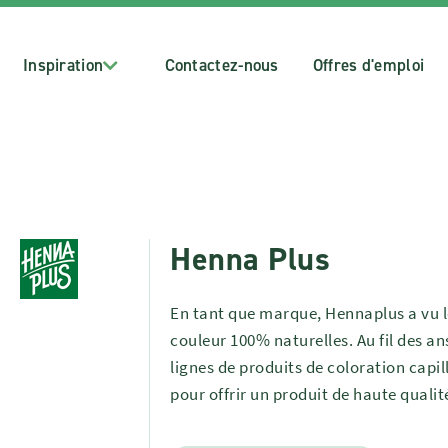
Inspiration
Contactez-nous
Offres d'emploi
Henna Plus
En tant que marque, Hennaplus a vu le
couleur 100% naturelles. Au fil des an
lignes de produits de coloration capil
pour offrir un produit de haute quali