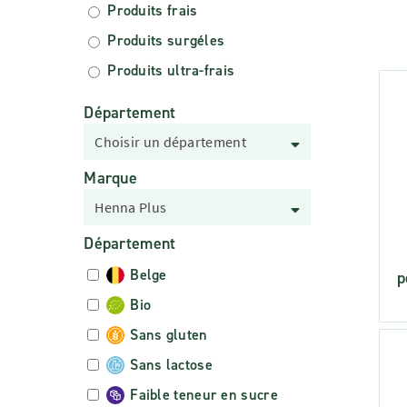
Produits frais
Produits surgéles
Produits ultra-frais
Département
Choisir un département
Marque
Henna Plus
Département
Belge
p
Bio
Sans gluten
Sans lactose
Faible teneur en sucre