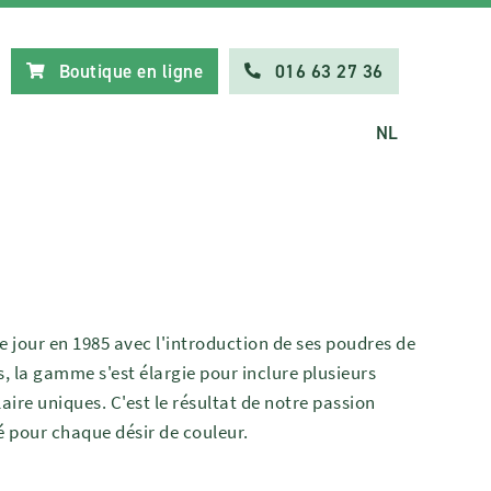
Boutique en ligne
016 63 27 36
NL
 jour en 1985 avec l'introduction de ses poudres de
s, la gamme s'est élargie pour inclure plusieurs
laire uniques. C'est le résultat de notre passion
té pour chaque désir de couleur.