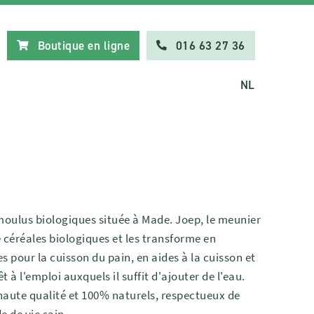
Boutique en ligne
016 63 27 36
NL
moulus biologiques située à Made. Joep, le meunier
e céréales biologiques et les transforme en
 pour la cuisson du pain, en aides à la cuisson et
 à l'emploi auxquels il suffit d'ajouter de l'eau.
haute qualité et 100% naturels, respectueux de