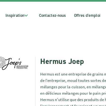
Inspiration
Contactez-nous
Offres d'emploi
Hermus Joep
Hermus est une entreprise de grains 
de l'entreprise, moud toutes sortes d
mélanges pour la cuisson, en mélanges
en délicieux mélanges pour le pain prêt
Hermus n'utilise que des produits de 