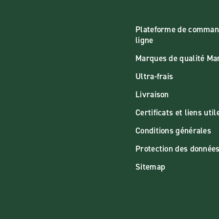
Plateforme de comman
ligne
Marques de qualité M
Ultra-frais
Livraison
Certificats et liens util
Conditions générales
Protection des donnée
Sitemap