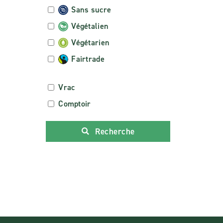
Sans sucre
Végétalien
Végétarien
Fairtrade
Vrac
Comptoir
Recherche