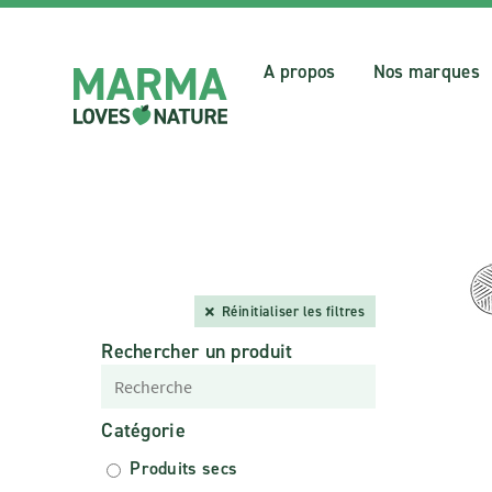
A propos
Nos marques
Réinitialiser les filtres
Rechercher un produit
Catégorie
Produits secs