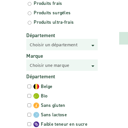
Produits frais
Produits surgéles
Produits ultra-frais
Département
Choisir un département
Marque
Choisir une marque
Département
Belge
Bio
Sans gluten
Sans lactose
Faible teneur en sucre