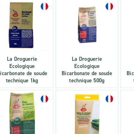
La Droguerie
La Droguerie
Ecologique
Ecologique
icarbonate de soude
Bicarbonate de soude
Bi
technique 1kg
technique 500g