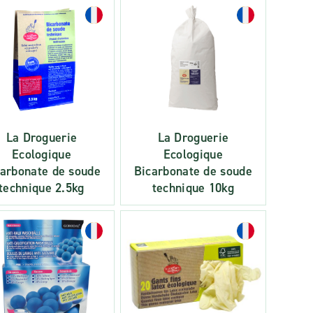
La Droguerie
La Droguerie
Ecologique
Ecologique
carbonate de soude
Bicarbonate de soude
technique 2.5kg
technique 10kg