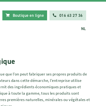
Boutique en ligne
016 63 27 36
NL
gique
e que l'on peut fabriquer ses propres produits de
eurs dans cette démarche, l'entreprise utilise
ournit des ingrédients économiques pratiques et
ique à toute la gamme, tous les produits sont
res premières naturelles, minérales ou végétales et