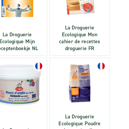
La Droguerie
La Droguerie
Ecologique Mon
Ecologique Mijn
cahier de recettes
eceptenboekje NL
droguerie FR
La Droguerie
Ecologique Poudre