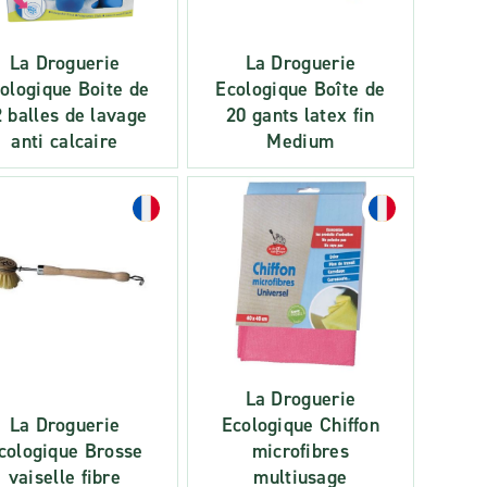
La Droguerie
La Droguerie
ologique Boite de
Ecologique Boîte de
 balles de lavage
20 gants latex fin
anti calcaire
Medium
La Droguerie
La Droguerie
Ecologique Chiffon
cologique Brosse
microfibres
vaiselle fibre
multiusage