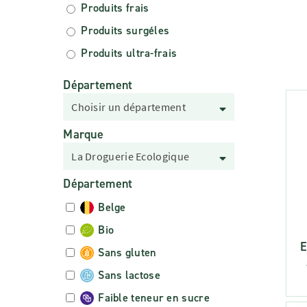
Produits frais
Produits surgéles
Produits ultra-frais
Département
Choisir un département
Marque
La Droguerie Ecologique
Département
Belge
Bio
E
Sans gluten
Sans lactose
Faible teneur en sucre