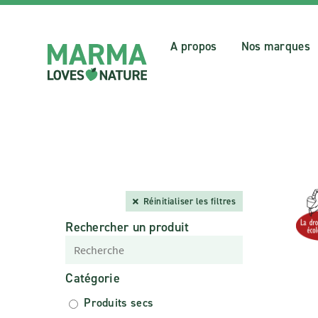
A propos
Nos marques
Réinitialiser les filtres
Rechercher un produit
Catégorie
Produits secs