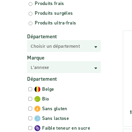
Produits frais
Produits surgéles
Produits ultra-frais
Département
Choisir un département
Marque
L'annexe
Département
Belge
Bio
Sans gluten
Sans lactose
Faible teneur en sucre