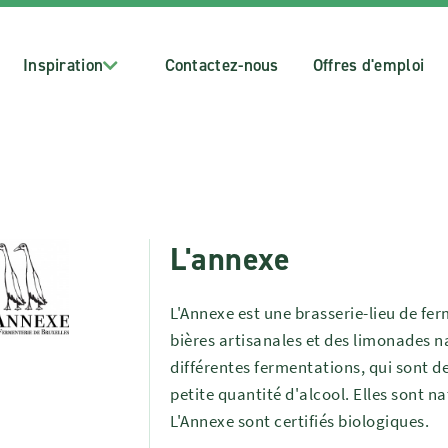
Inspiration
Contactez-nous
Offres d'emploi
L'annexe
L'Annexe est une brasserie-lieu de fer
bières artisanales et des limonades n
différentes fermentations, qui sont d
petite quantité d'alcool. Elles sont n
L'Annexe sont certifiés biologiques.