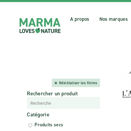
A propos
Nos marques
Réinitialiser les filtres
Rechercher un produit
Catégorie
Produits secs