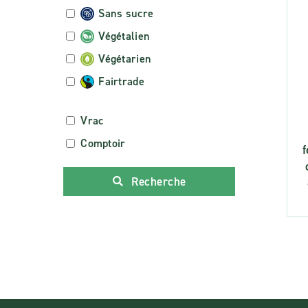
Sans sucre
Végétalien
Végétarien
Fairtrade
Vrac
Comptoir
Recherche