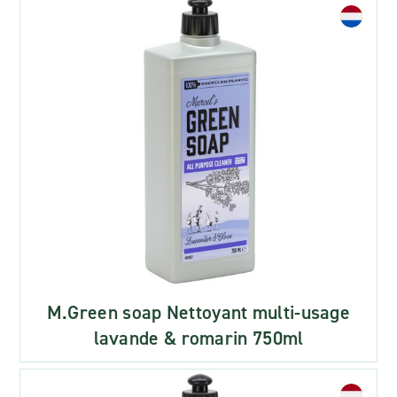
M.Green soap Nettoyant multi-usage
lavande & romarin 750ml