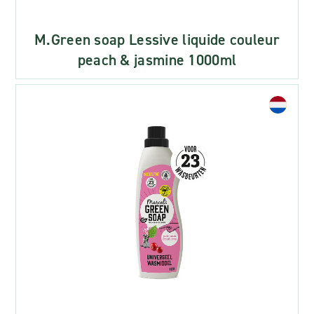
M.Green soap Lessive liquide couleur
peach & jasmine 1000ml