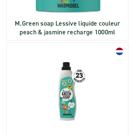
M.Green soap Lessive liquide couleur
peach & jasmine recharge 1000ml