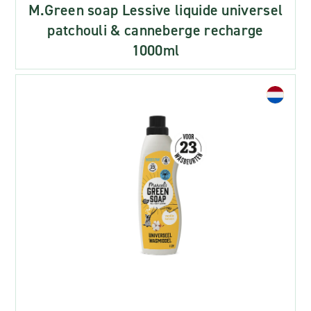
M.Green soap Lessive liquide universel
patchouli & canneberge recharge
1000ml