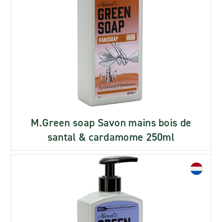
M.Green soap Savon mains bois de
santal & cardamome 250ml