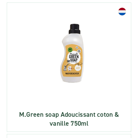
M.Green soap Adoucissant coton &
vanille 750ml