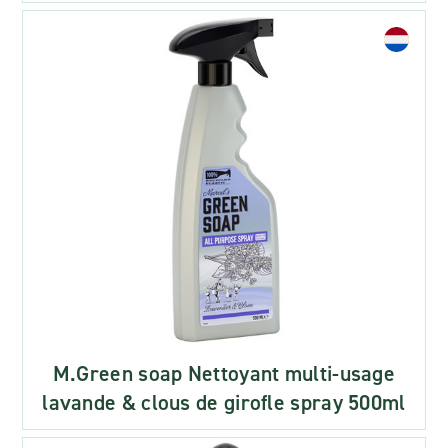
M.Green soap Nettoyant multi-usage
lavande & clous de girofle spray 500ml