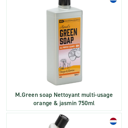
M.Green soap Nettoyant multi-usage
orange & jasmin 750ml