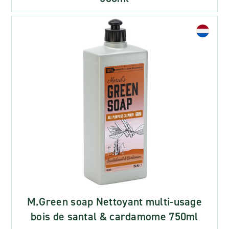
M.Green soap Nettoyant multi-usage
bois de santal & cardamome 750ml