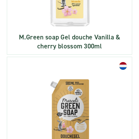
M.Green soap Gel douche Vanilla &
cherry blossom 300ml