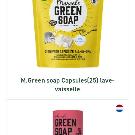
M.Green soap Capsules(25) lave-
vaisselle