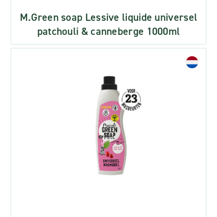
M.Green soap Lessive liquide universel
patchouli & canneberge 1000ml