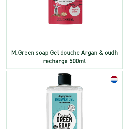
M.Green soap Gel douche Argan & oudh
recharge 500ml