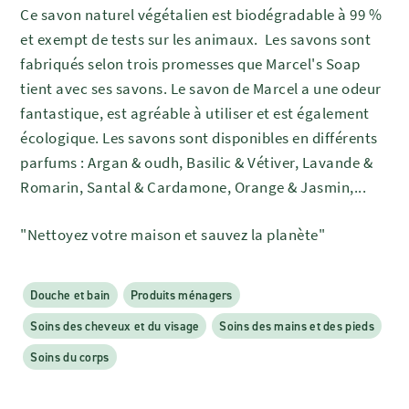
Ce savon naturel végétalien est biodégradable à 99 %
et exempt de tests sur les animaux. Les savons sont
fabriqués selon trois promesses que Marcel's Soap
tient avec ses savons. Le savon de Marcel a une odeur
fantastique, est agréable à utiliser et est également
écologique. Les savons sont disponibles en différents
parfums : Argan & oudh, Basilic & Vétiver, Lavande &
Romarin, Santal & Cardamone, Orange & Jasmin,...
"Nettoyez votre maison et sauvez la planète"
Douche et bain
Produits ménagers
Soins des cheveux et du visage
Soins des mains et des pieds
Soins du corps