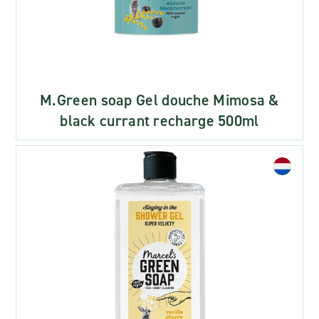
M.Green soap Gel douche Mimosa &
black currant recharge 500ml