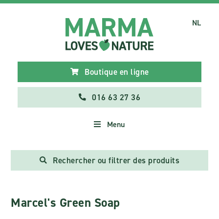
NL
Boutique en ligne
016 63 27 36
Menu
Rechercher ou filtrer des produits
Marcel's Green Soap