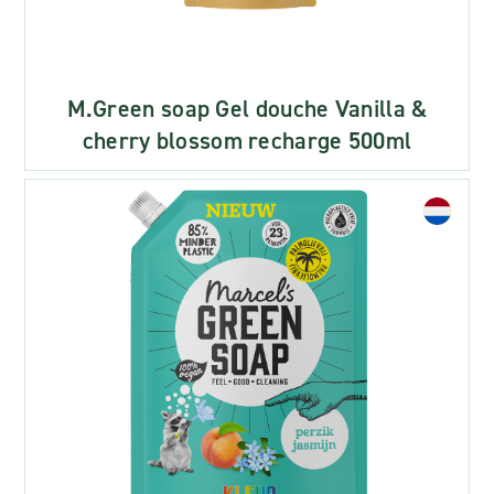
M.Green soap Gel douche Vanilla &
cherry blossom recharge 500ml