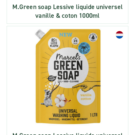
M.Green soap Lessive liquide universel
vanille & coton 1000ml