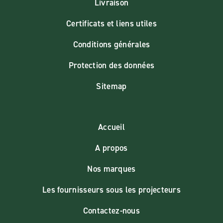
Livraison
Certificats et liens utiles
Conditions générales
Protection des données
Sitemap
Accueil
A propos
Nos marques
Les fournisseurs sous les projecteurs
Contactez-nous