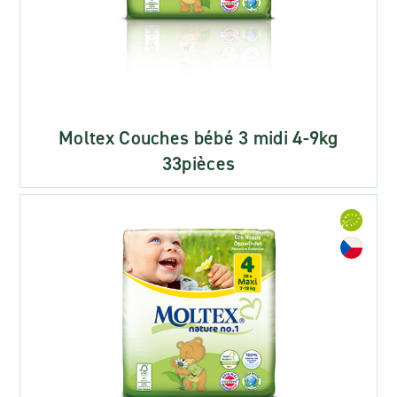
Moltex Couches bébé 3 midi 4-9kg
33pièces