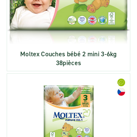
Moltex Couches bébé 2 mini 3-6kg
38pièces