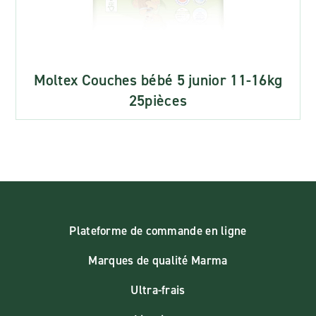
Moltex Couches bébé 5 junior 11-16kg
25pièces
Plateforme de commande en ligne
Marques de qualité Marma
Ultra-frais