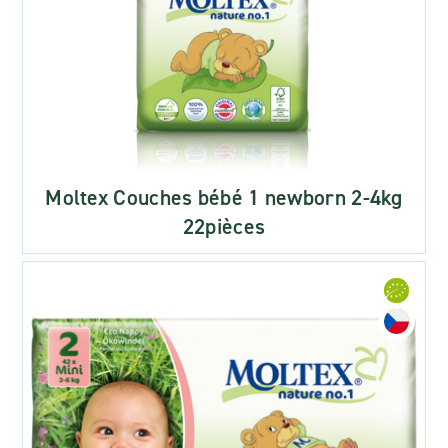
Moltex Couches bébé 1 newborn 2-4kg
22pièces