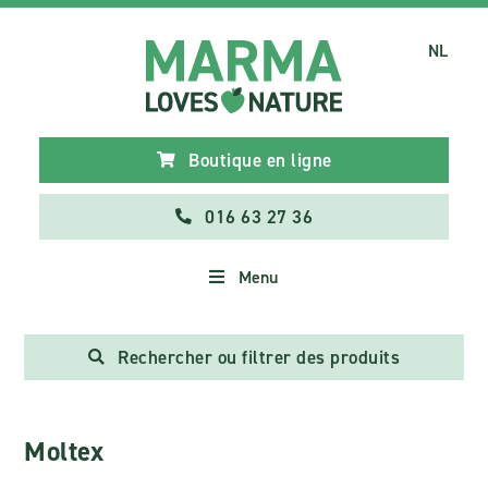
NL
Boutique en ligne
016 63 27 36
Menu
Rechercher ou filtrer des produits
Moltex