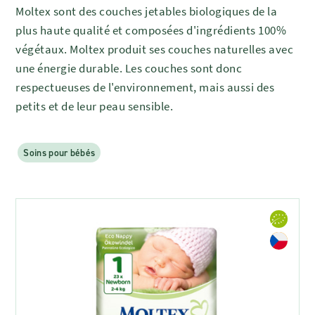
Moltex sont des couches jetables biologiques de la
plus haute qualité et composées d'ingrédients 100%
végétaux. Moltex produit ses couches naturelles avec
une énergie durable. Les couches sont donc
respectueuses de l'environnement, mais aussi des
petits et de leur peau sensible.
Soins pour bébés