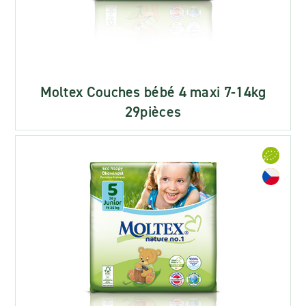
Moltex Couches bébé 4 maxi 7-14kg
29pièces